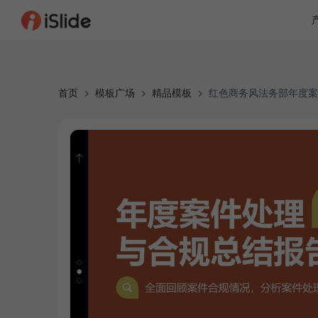
首页
模板广场
精品模板
红色商务风法务部年度案