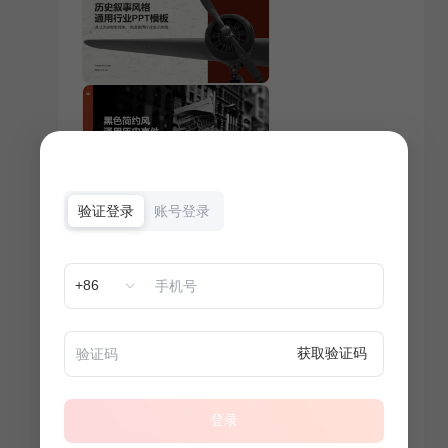
验证登录
账号登录
+86
获取验证码
登录