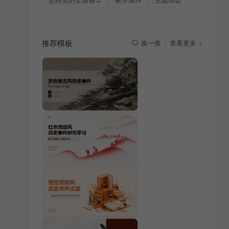
坚持党的全面领导
教学课件
主题班会
推荐模板
查看更多
换一换