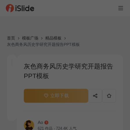
首页
模板广场
精品模板
灰色商务风历史学研究开题报告PPT模板
灰色商务风历史学研究开题报告
PPT模板
立即下载
Ao
621
作品
724.4K
人气