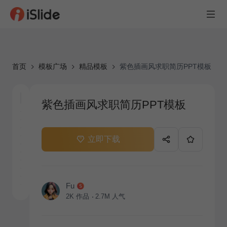
首页
模板广场
精品模板
紫色插画风求职简历PPT模板
紫色插画风求职简历PPT模板
立即下载
Fu
2K
作品
2.7M
人气