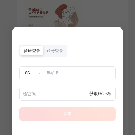
验证登录
账号登录
+86
获取验证码
登录