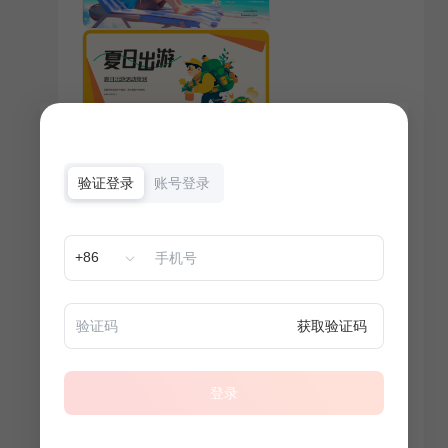
验证登录
账号登录
+86
获取验证码
登录