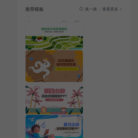
推荐模板
查看更多
换一换