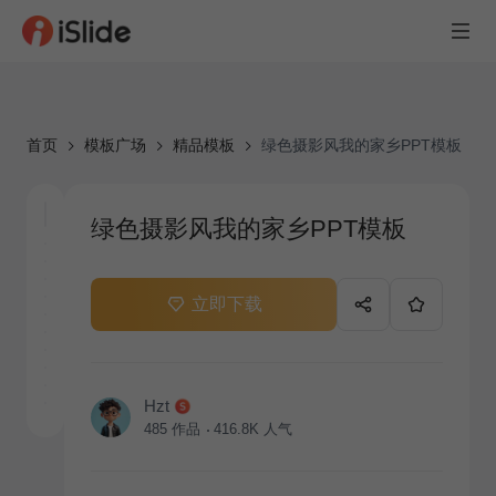
首页
模板广场
精品模板
绿色摄影风我的家乡PPT模板
绿色摄影风我的家乡PPT模板
立即下载
Hzt
485
作品
416.8K
人气