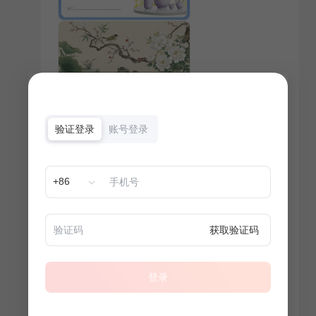
验证登录
账号登录
+86
获取验证码
登录