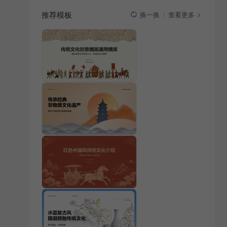
推荐模板
查看更多
换一换