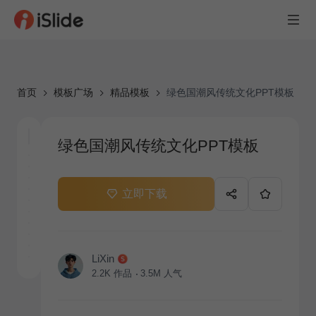
首页
模板广场
精品模板
绿色国潮风传统文化PPT模板
绿色国潮风传统文化PPT模板
立即下载
LiXin
2.2K
作品
3.5M
人气