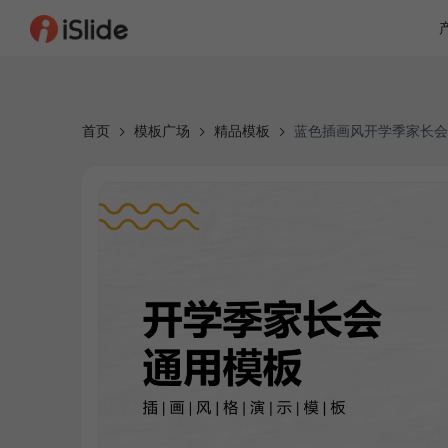
首页
模板广场
精品模板
蓝色插画风开学季家长会