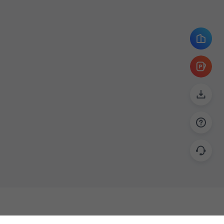
帮助
联系