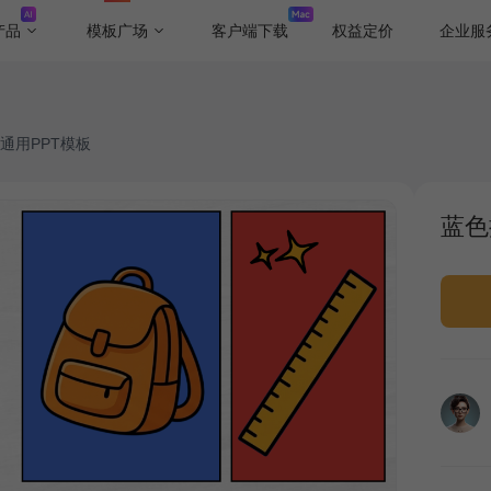
产品
模板广场
客户端下载
权益定价
企业服
通用PPT模板
蓝色