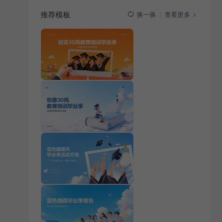
推荐模板
查看更多
换一换