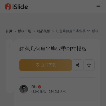
首页
模板广场
精品模板
红色几何扁平毕业季PPT模板
红色几何扁平毕业季PPT模板
立即下载
iRis
43.9K
作品
254.9M
人气