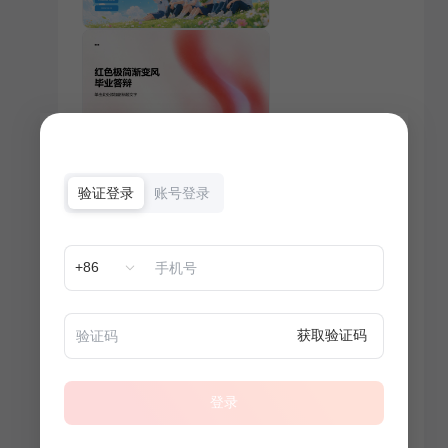
验证登录
账号登录
+86
获取验证码
登录