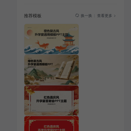
推荐模板
查看更多
换一换