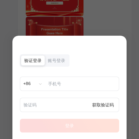
验证登录
账号登录
+86
获取验证码
登录