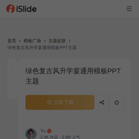
首页
模板广场
主题皮肤
绿色复古风升学宴通用模板PPT主题
绿色复古风升学宴通用模板PPT
主题
立即下载
Yu
2.4K
作品
3.8M
人气