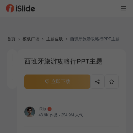
首页
模板广场
主题皮肤
西班牙旅游攻略行PPT主题
西班牙旅游攻略行PPT主题
立即下载
iRis
43.9K
作品
254.9M
人气