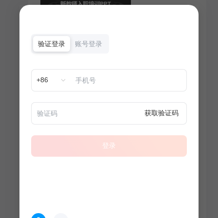
验证登录
账号登录
+86
获取验证码
登录