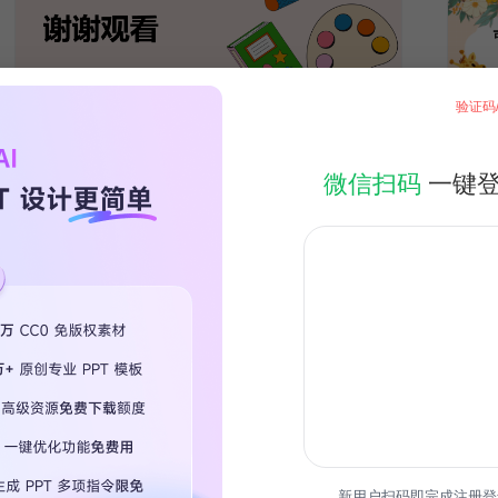
验证码
微信扫码
一键
新用户扫码即完成注册登