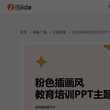
首页
模板广场
主题皮肤
粉色插画风教育培训PP