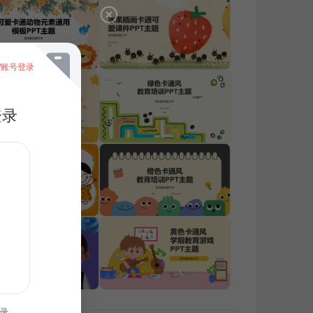
/账号登录
登录
录