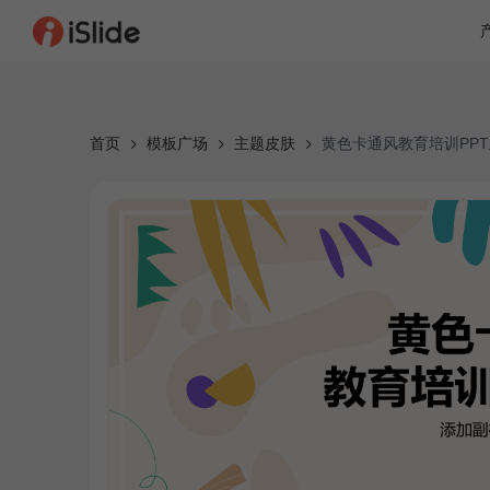
首页
模板广场
主题皮肤
黄色卡通风教育培训PP