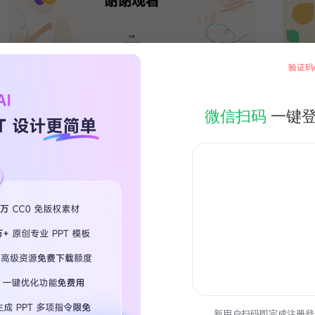
验证码
微信扫码
一键
新用户扫码即完成注册登