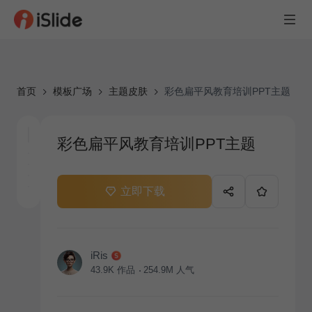
首页
模板广场
主题皮肤
彩色扁平风教育培训PPT主题
彩色扁平风教育培训PPT主题
立即下载
iRis
43.9K
作品
254.9M
人气