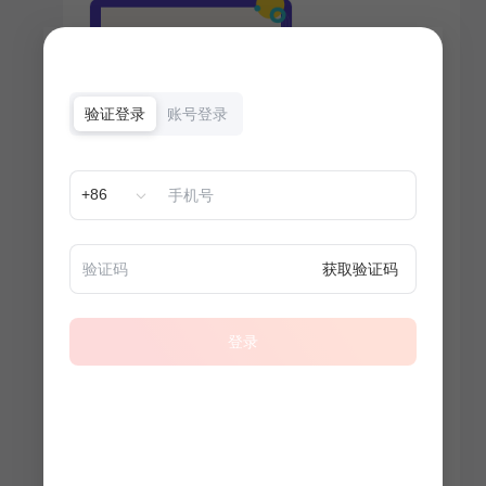
验证登录
账号登录
+86
获取验证码
登录