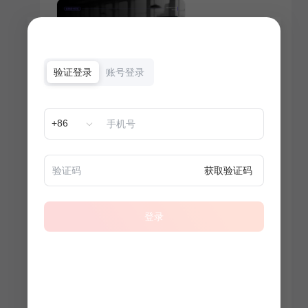
验证登录
账号登录
+86
获取验证码
登录