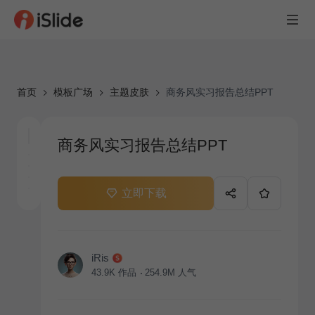
首页
模板广场
主题皮肤
商务风实习报告总结PPT
商务风实习报告总结PPT
立即下载
iRis
43.9K
作品
254.9M
人气