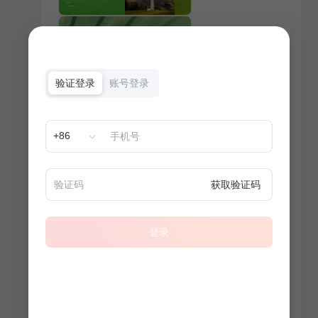
验证登录
账号登录
+86
获取验证码
登录