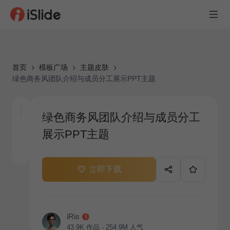
首页
模板广场
主题皮肤
绿色商务风团队介绍与成员分工展示PPT主题
绿色商务风团队介绍与成员分工
展示PPT主题
立即下载
iRis
43.9K
作品
254.9M
人气