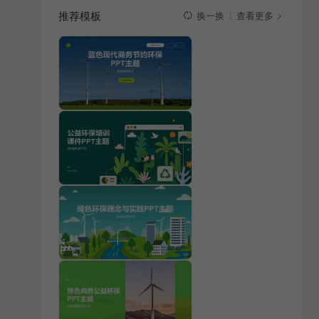
推荐模板
查看更多
换一换