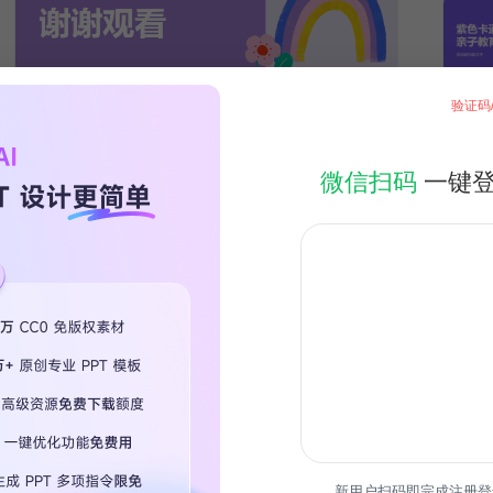
验证码
微信扫码
一键
新用户扫码即完成注册登