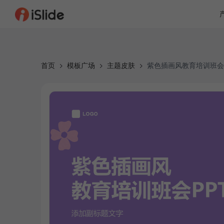
首页
模板广场
主题皮肤
紫色插画风教育培训班会