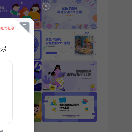
/账号登录
登录
录