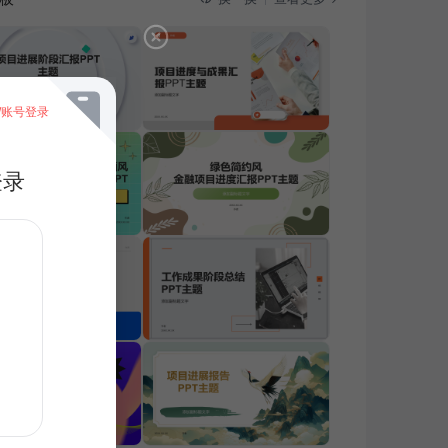
/账号登录
登录