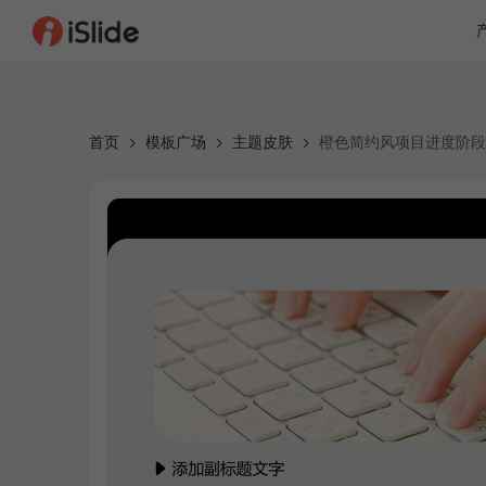
首页
模板广场
主题皮肤
橙色简约风项目进度阶段