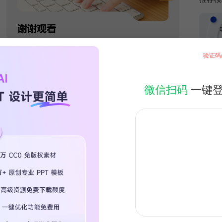
验证码
微信扫码
一键