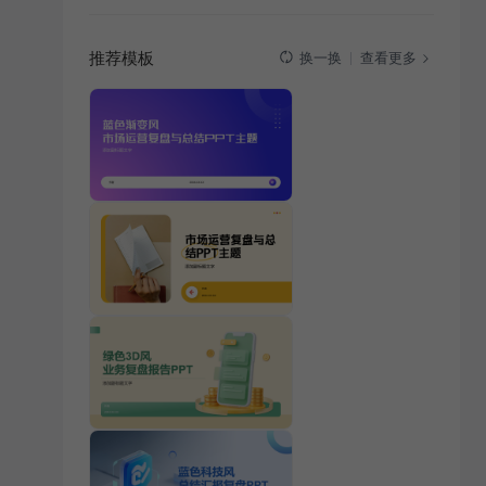
推荐模板
查看更多
换一换