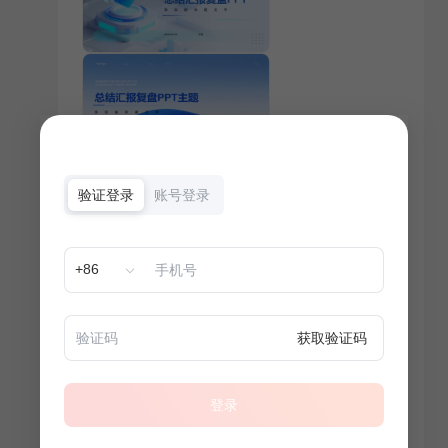
验证登录
账号登录
+86
获取验证码
登录