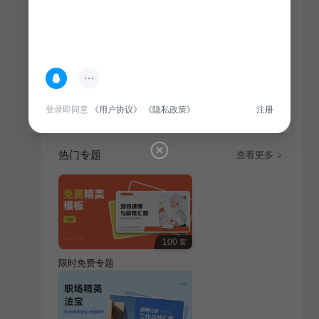
简介
IT互联网行业新产品上线复盘报告，总结项目实施过
程，分析成功与不足，为后续产品优化提供参考。
登录即同意
《用户协议》
《隐私政策》
注册
热门专题
查看更多
100
套
限时免费专题