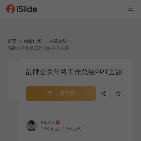
首页
模板广场
主题皮肤
品牌公关年终工作总结PPT主题
品牌公关年终工作总结PPT主题
立即下载
mumu
1.3K
作品
1.3M
人气