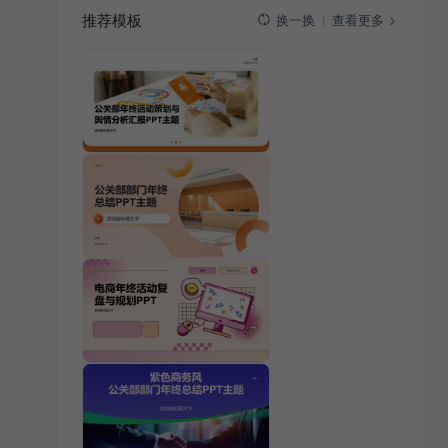
推荐模板
查看更多
换一换