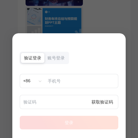
验证登录
账号登录
+86
获取验证码
登录