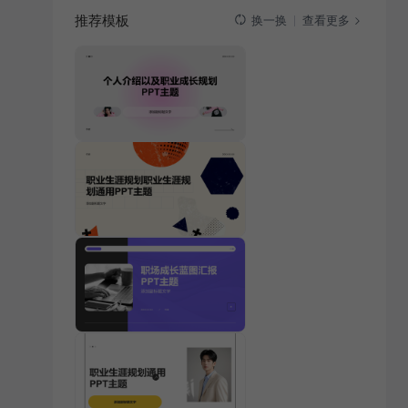
推荐模板
查看更多
换一换