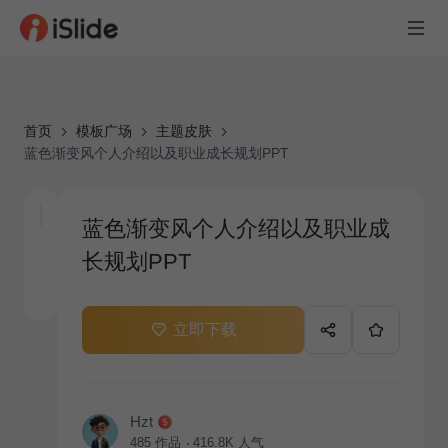
首页
模板广场
主题皮肤
蓝色渐变风个人介绍以及职业成长规划PPT
蓝色渐变风个人介绍以及职业成
长规划PPT
立即下载
Hzt
485
作品
416.8K
人气