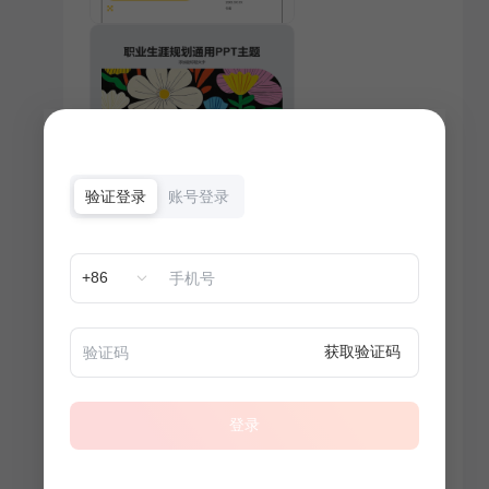
验证登录
账号登录
+86
获取验证码
登录