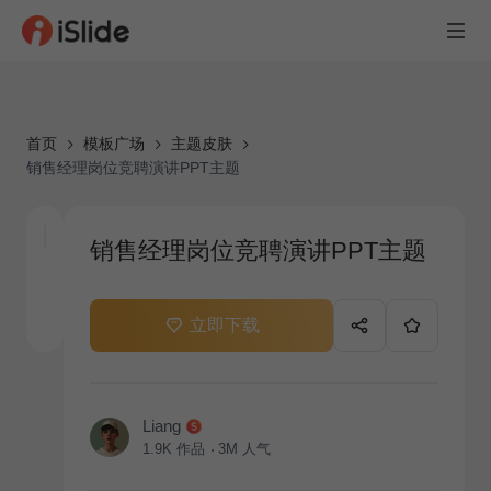
首页
模板广场
主题皮肤
销售经理岗位竞聘演讲PPT主题
销售经理岗位竞聘演讲PPT主题
立即下载
Liang
1.9K
作品
3M
人气