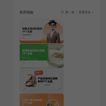
推荐模板
查看更多
换一换