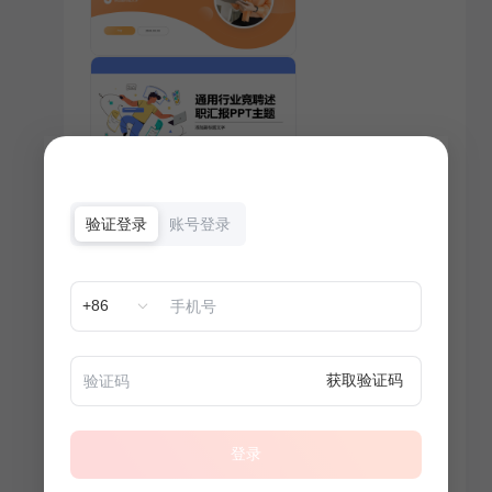
验证登录
账号登录
+86
获取验证码
登录