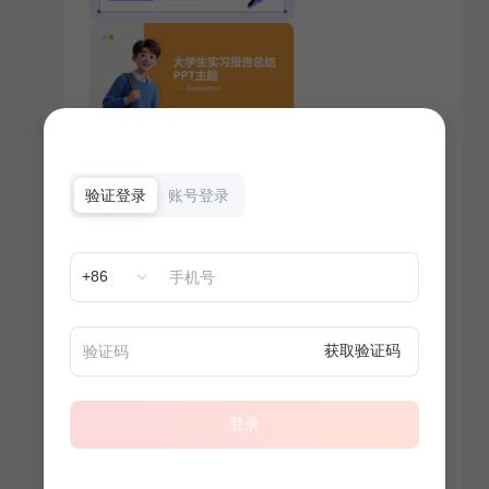
验证登录
账号登录
+86
获取验证码
登录