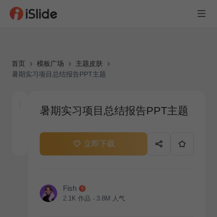
首页
模板广场
主题皮肤
暑期实习项目总结报告PPT主题
暑期实习项目总结报告PPT主题
立即下载
Fish
2.1K
作品
3.8M
人气