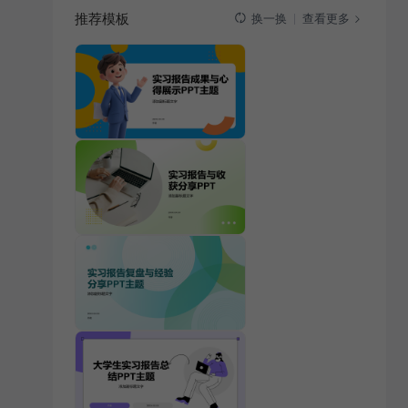
推荐模板
查看更多
换一换