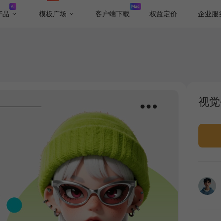
产品
模板广场
客户端下载
权益定价
企业服
视觉