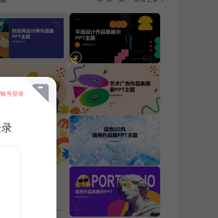
/账号登录
登录