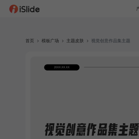
首页
模板广场
主题皮肤
视觉创意作品集主题