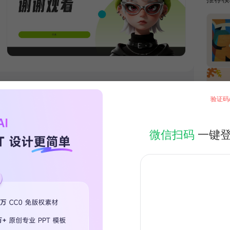
验证码
微信扫码
一键