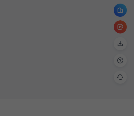
帮助
联系
使用指南
关于我们