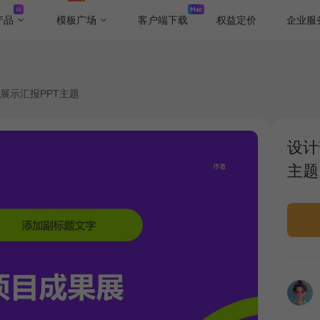
产品
模板广场
客户端下载
权益定价
企业服
展示汇报PPT主题
设计
主题