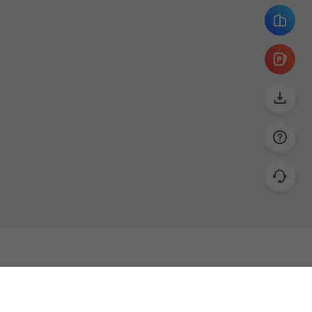
帮助
联系
使用指南
关于我们