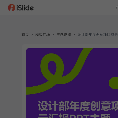
首页
模板广场
主题皮肤
设计部年度创意项目成果