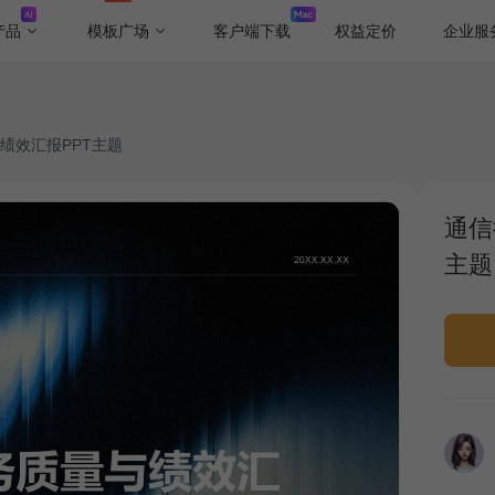
产品
模板广场
客户端下载
权益定价
企业服
绩效汇报PPT主题
通信
主题