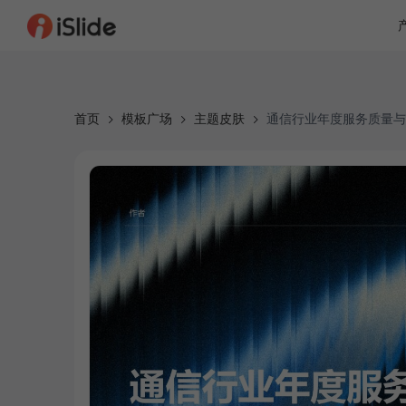
首页
模板广场
主题皮肤
通信行业年度服务质量与