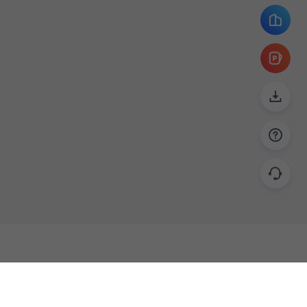
帮助
联系
使用指南
关于我们