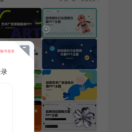
/账号登录
登录