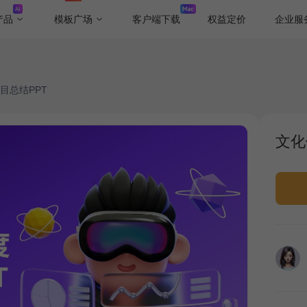
产品
模板广场
客户端下载
权益定价
企业服
目总结PPT
文化