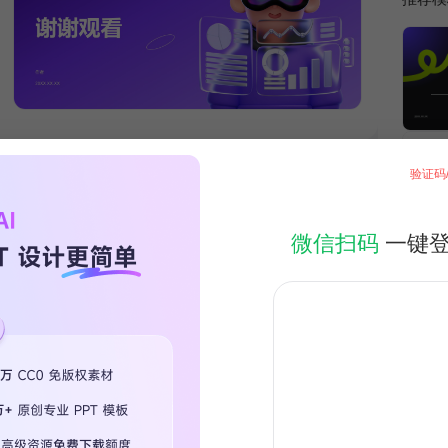
验证码
微信扫码
一键