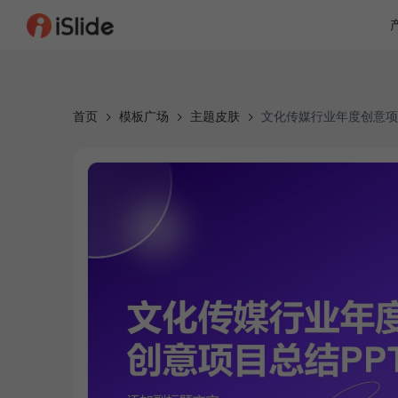
首页
模板广场
主题皮肤
文化传媒行业年度创意项