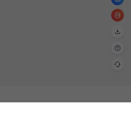
帮助
联系
使用指南
关于我们
功能教程
意见反馈