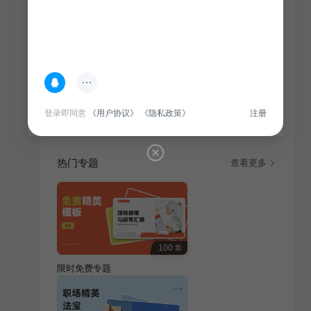
简介
本年度电力行业安全生产总结，回顾能源电力领域安全
管理工作，分析事故原因，提出改进措施，确保行业安
全生产持续稳定。
登录即同意
《用户协议》
《隐私政策》
注册
热门专题
查看更多
100
套
限时免费专题