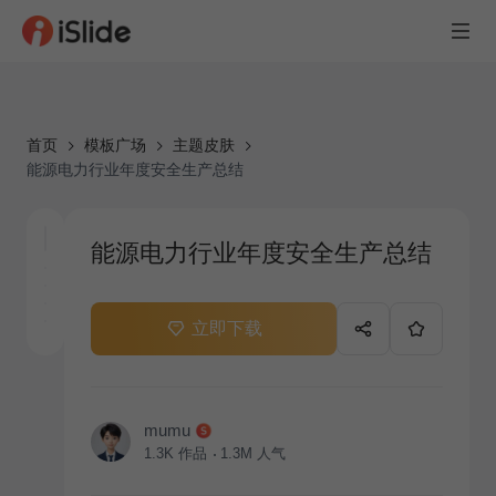
首页
模板广场
主题皮肤
能源电力行业年度安全生产总结
能源电力行业年度安全生产总结
立即下载
mumu
1.3K
作品
1.3M
人气