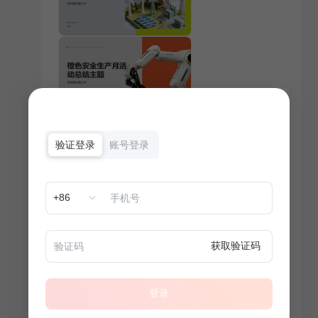
验证登录
账号登录
+86
获取验证码
登录