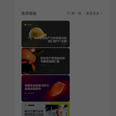
推荐模板
查看更多
换一换