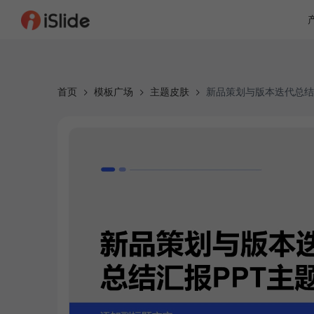
首页
模板广场
主题皮肤
新品策划与版本迭代总结