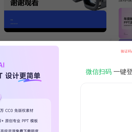
验证码
微信扫码
一键