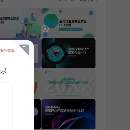
/账号登录
登录