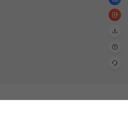
帮助
联系
使用指南
关于我们
功能教程
意见反馈