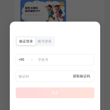
验证登录
账号登录
+86
获取验证码
登录