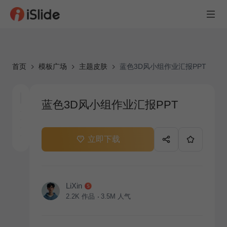
首页
模板广场
主题皮肤
蓝色3D风小组作业汇报PPT
蓝色3D风小组作业汇报PPT
立即下载
LiXin
2.2K
作品
3.5M
人气