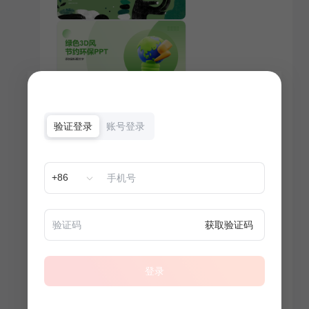
验证登录
账号登录
+86
获取验证码
登录