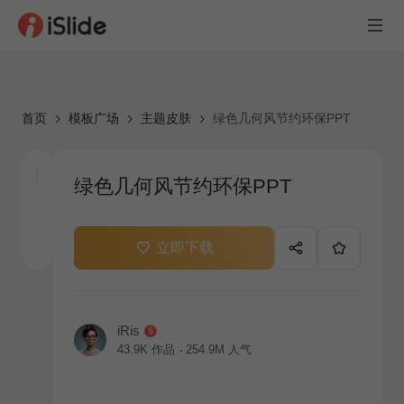
首页
模板广场
主题皮肤
绿色几何风节约环保PPT
绿色几何风节约环保PPT
立即下载
iRis
43.9K
作品
254.9M
人气