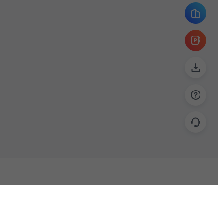
帮助
联系
使用指南
关于我们