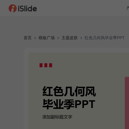
首页
模板广场
主题皮肤
红色几何风毕业季PPT