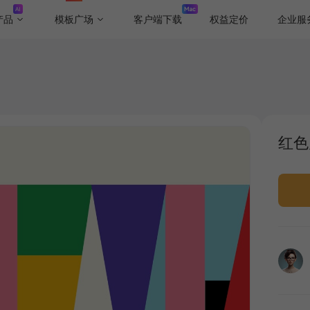
产品
模板广场
客户端下载
权益定价
企业服
红色