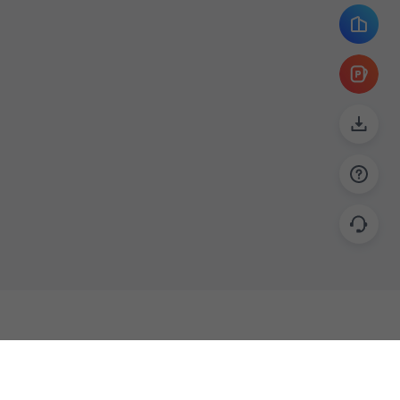
帮助
联系
使用指南
关于我们