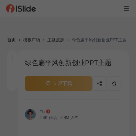
首页
模板广场
主题皮肤
绿色扁平风创新创业PPT主题
绿色扁平风创新创业PPT主题
立即下载
Yu
2.4K
作品
3.8M
人气