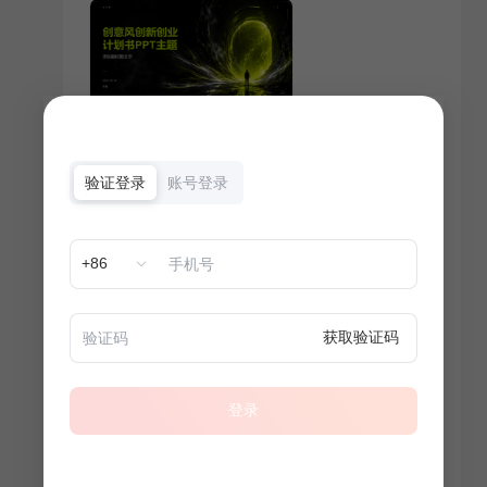
验证登录
账号登录
+86
获取验证码
登录