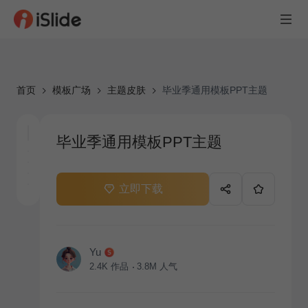
首页
模板广场
主题皮肤
毕业季通用模板PPT主题
毕业季通用模板PPT主题
立即下载
Yu
2.4K
作品
3.8M
人气