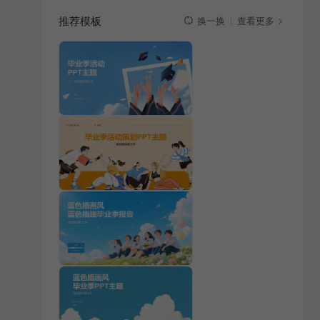
推荐模板
查看更多
换一换