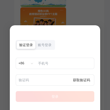
验证登录
账号登录
+86
获取验证码
登录