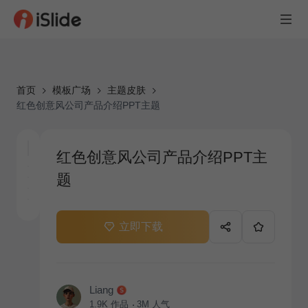
首页
模板广场
主题皮肤
红色创意风公司产品介绍PPT主题
红色创意风公司产品介绍PPT主
题
立即下载
Liang
1.9K
作品
3M
人气