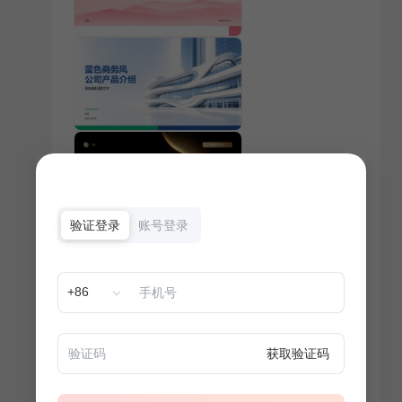
验证登录
账号登录
+86
获取验证码