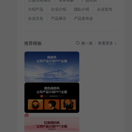
人脸识别项目
业务讲解
产品培训
介绍产品
企业介绍
团队介绍
企业宣传
企业文化
产品展示
产品发布会
推荐模板
查看更多
换一换