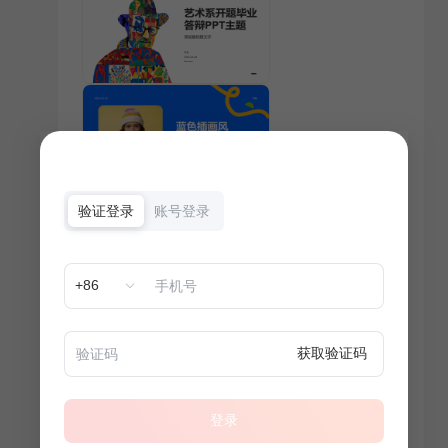
验证登录
账号登录
+86
获取验证码
登录