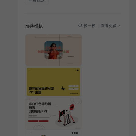
年度规划
推荐模板
查看更多
换一换