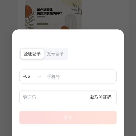
验证登录
账号登录
+86
获取验证码
登录