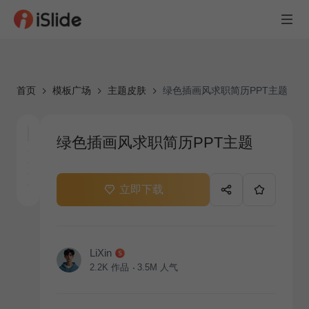
首页
模板广场
主题皮肤
绿色插画风求职简历PPT主题
绿色插画风求职简历PPT主题
立即下载
LiXin
2.2K
作品
3.5M
人气