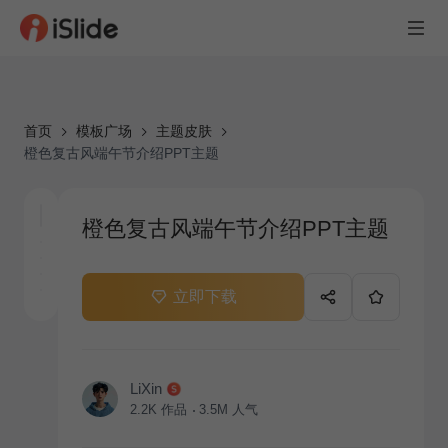
首页
模板广场
主题皮肤
橙色复古风端午节介绍PPT主题
橙色复古风端午节介绍PPT主题
立即下载
LiXin
2.2K
作品
3.5M
人气