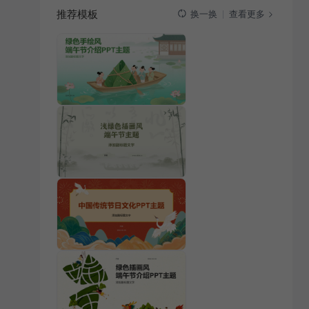
推荐模板
查看更多
换一换