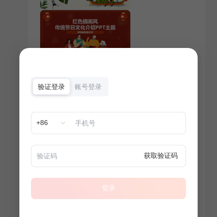
验证登录
账号登录
+86
获取验证码
登录