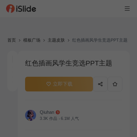
首页
模板广场
主题皮肤
红色插画风学生竞选PPT主题
红色插画风学生竞选PPT主题
立即下载
Qiuhan
3.3K
作品
6.1M
人气