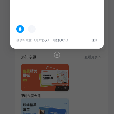
简介
学生竞选主题教育活动，旨在提升学生综合素质，激发
参与意识，培养学生领导力与团队协作能力。
登录即同意
《用户协议》
《隐私政策》
注册
热门专题
查看更多
100
套
限时免费专题