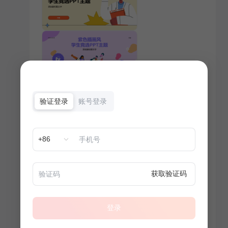
验证登录
账号登录
+86
获取验证码
登录