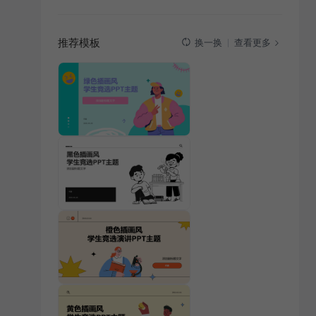
推荐模板
查看更多
换一换