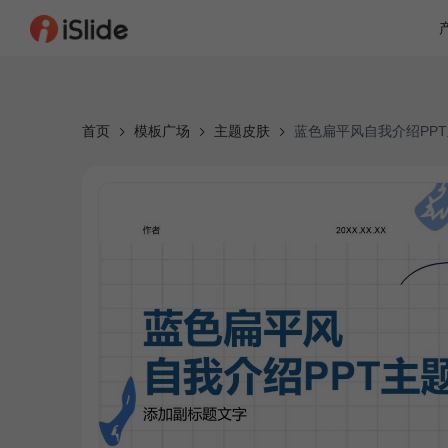
首页
模板广场
主题皮肤
蓝色扁平风自我介绍PP