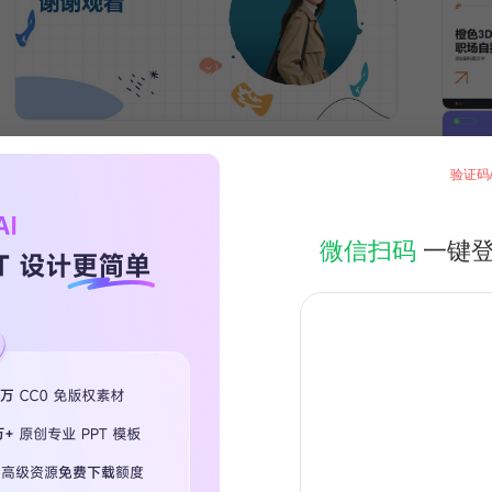
验证码
微信扫码
一键