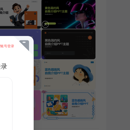
/账号登录
登录