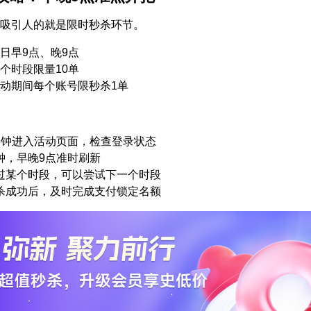
吸引人的就是限时秒杀环节。
日早9点、晚9点
个时段限量10单
动期间每个账号限秒杀1单
分钟进入活动页面，检查登录状态
钟，早晚9点准时刷新
过某个时段，可以尝试下一个时段
杀成功后，及时完成支付锁定名额