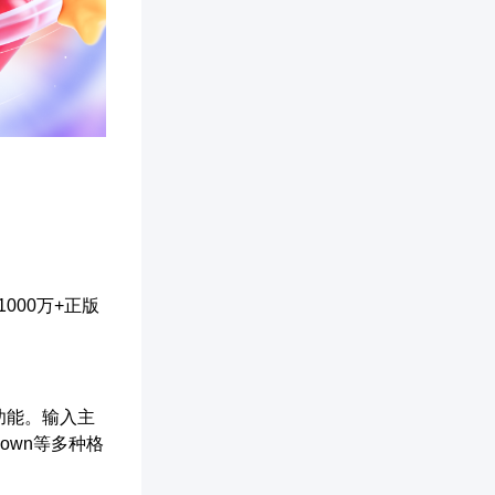
1000万+正版
T功能。输入主
own等多种格