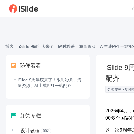
博客
|
iSlide 9周年庆来了！限时秒杀、海量资源、AI生成PPT一站配
随便看看
iSlid
配齐
iSlide 9周年庆来了！限时秒杀、海
量资源、AI生成PPT一站配齐
分类专栏 - 功能
2026年4月
分类专栏
00多个国家和
这一次9周年
设计教程
662