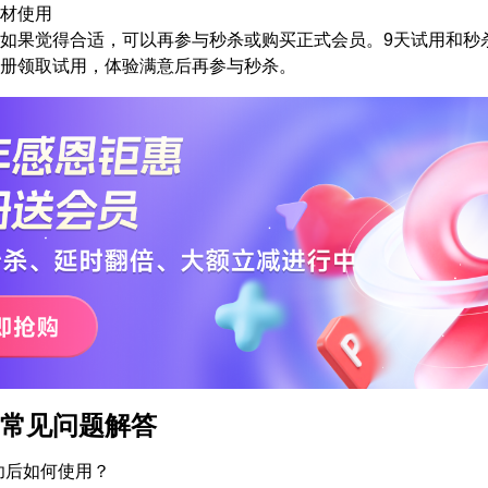
材使用
如果觉得合适，可以再参与秒杀或购买正式会员。9天试用和秒
册领取试用，体验满意后再参与秒杀。
常见问题解答
功后如何使用？