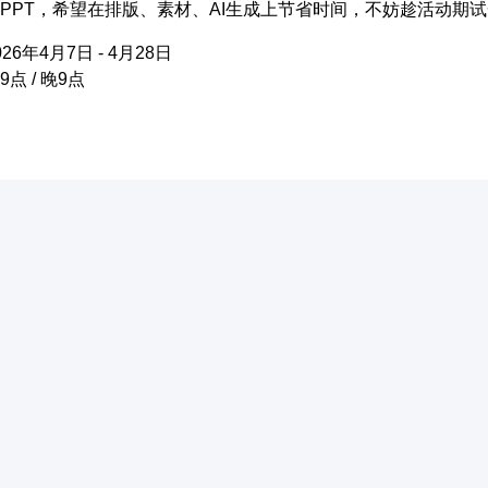
PPT，希望在排版、素材、AI生成上节省时间，不妨趁活动期
6年4月7日 - 4月28日
点 / 晚9点