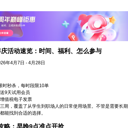
年庆活动速览：时间、福利、怎么参与
26年4月7日 - 4月28日
限时秒杀，每时段限10单
送9天试用会员
增值税电子发票
三周，覆盖了从学生到职场人的日常使用场景。不管是需要长期
都能找到合适的选择。
攻略：早晚9点准点开抢