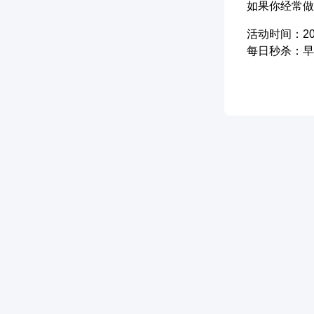
如果你经常做
活动时间：202
每日秒杀：早9