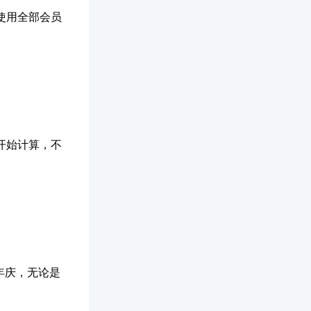
可使用全部会员
开始计算，不
年庆，无论是