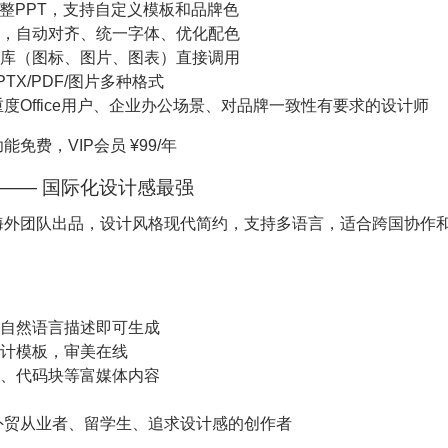
完整PPT，支持自定义模板和品牌色
，自动对齐、统一字体、优化配色
库（图标、图片、图表）直接调用
TX/PDF/图片多种格式
度Office用户、企业办公场景、对品牌一致性有要求的设计师
能免费，VIP会员 ¥99/年
ma —— 国际化设计感最强
海外团队出品，设计风格现代简约，支持多语言，适合跨国协作
自然语言描述即可生成
计模板，审美在线
、代码块等富媒体内容
外贸从业者、留学生、追求设计感的创作者