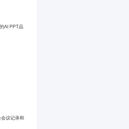
I PPT品
合会议记录和