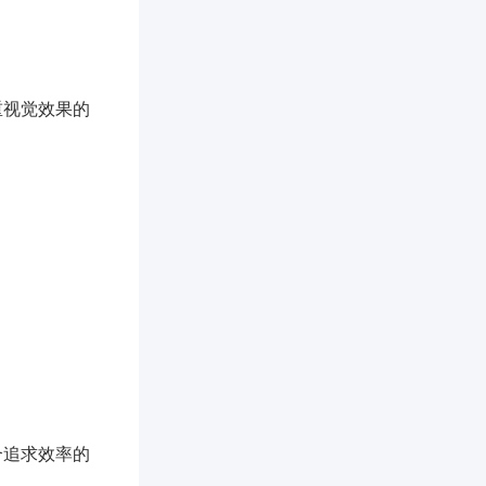
重视觉效果的
合追求效率的