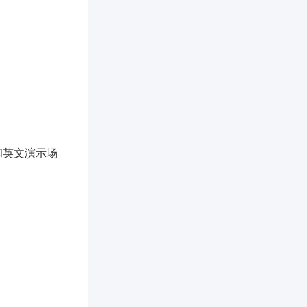
和英文演示场