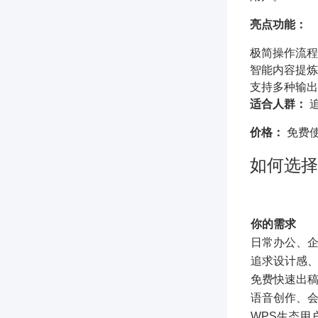
亮点功能：
极简操作流程
智能内容提炼
支持多种输出
适合人群：
价格：
免费
如何选择
你的需求
日常办公、
追求设计感
免费快速出
语音创作、
WPS生态用