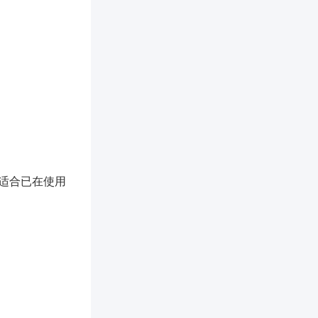
，适合已在使用