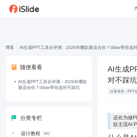
博客
|
AI生成PPT工具全评测：2026年哪款最适合你？iSlide带你选
随便看看
AI生成P
对不踩坑
AI生成PPT工具全评测：2026年哪款
最适合你？iSlide带你选对不踩坑
分类专栏 - PPT
分类专栏
还在为做P
款主流AI
设计教程
662