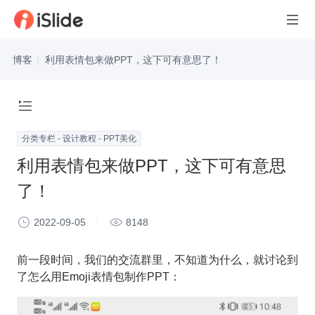
博客
|
利用表情包来做PPT，这下可有意思了！
分类专栏 - 设计教程 - PPT美化
利用表情包来做PPT，这下可有意思
了！
2022-09-05
8148
前一段时间，我们的交流群里，不知道为什么，就讨论到
了怎么用Emoji表情包制作PPT：