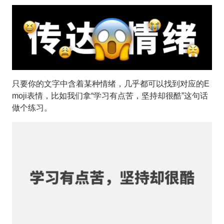
只要你的文字中含着某种情绪，几乎都可以找到对应的E
moji表情，比如我们拿“学习有点苦，坚持却很酷”这句话
做个练习。