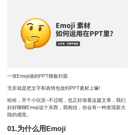
一张Emoji做的PPT模板封面
无非就是把文字和表情包放到PPT素材上嘛!
哈哈，开个小玩笑~不过呢，也正好借着这篇文章，我们
好好聊聊Emoji这个东西，我相信，你会有一种发现新大
陆的感觉。
01.为什么用Emoji