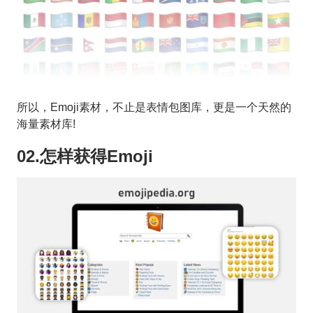
所以，Emoji素材，不止是表情包图库，更是一个天然的
海量素材库!
02.怎样获得Emoji