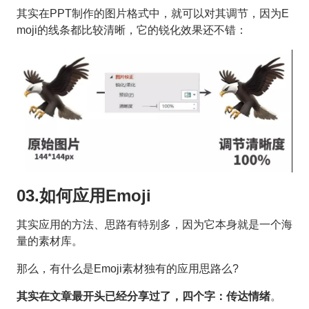
其实在PPT制作的图片格式中，就可以对其调节，因为E
moji的线条都比较清晰，它的锐化效果还不错：
03.如何应用Emoji
其实应用的方法、思路有特别多，因为它本身就是一个海
量的素材库。
那么，有什么是Emoji素材独有的应用思路么?
其实在文章最开头已经分享过了，四个字：传达情绪
。