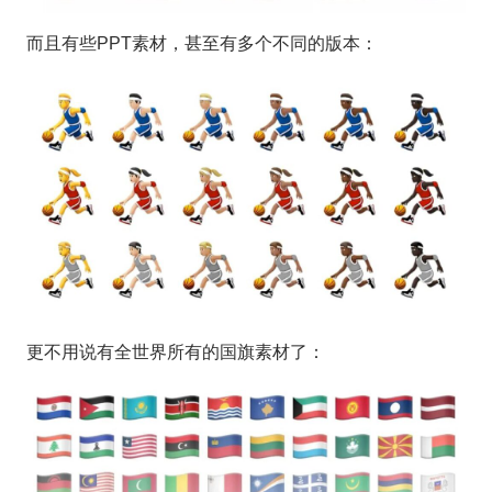
而且有些PPT素材，甚至有多个不同的版本：
更不用说有全世界所有的国旗素材了：