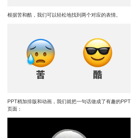
根据苦和酷，我们可以轻松地找到两个对应的表情。
PPT稍加排版和动画，我们就把一句话做成了有趣的PPT
页面：