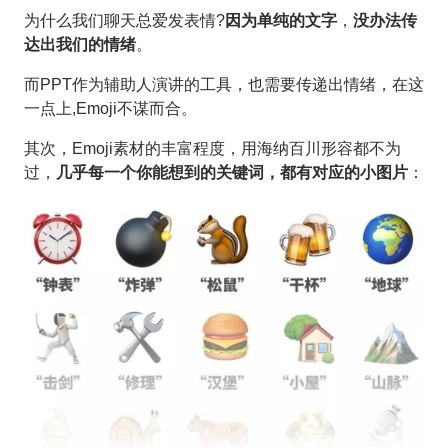
为什么我们聊天总爱发表情?
因为单纯的文字
，
没办法传
达出我们的情绪
。
而PPT作为辅助人演讲的工具，也需要传递出情绪，在这
一点上,Emoji不谋而合。
其次，Emoji素材的丰富程度，用海纳百川形容都不为
过，
几乎每一个你能想到的关键词，都有对应的小图片
：