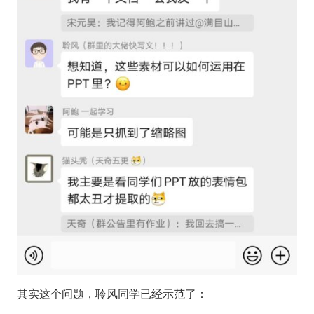
其实这个问题，聆风同学已经示范了：