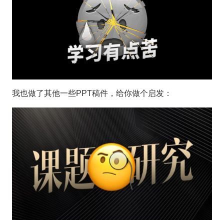
我也做了其他一些PPT稿件，给你做个启发：