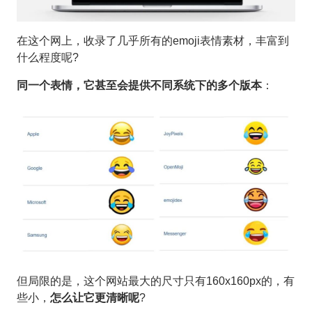
在这个网上，收录了几乎所有的emoji表情素材，丰富到
什么程度呢?
同一个表情，它甚至会提供不同系统下的多个版本
：
但局限的是，这个网站最大的尺寸只有160x160px的，有
些小，
怎么让它更清晰呢
?