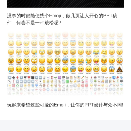
没事的时候随便找个Emoji，做几页让人开心的PPT稿
件，何尝不是一种放松呢?
玩起来希望这些可爱的Emoji，让你的PPT设计与众不同!