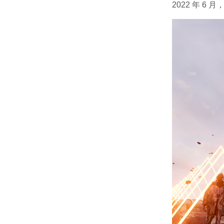
2022 年 6 月