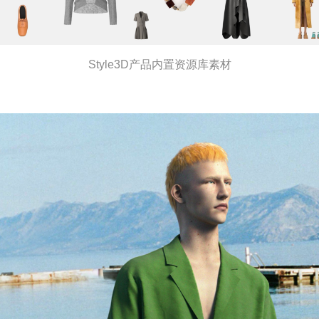
Style3D产品内置资源库素材