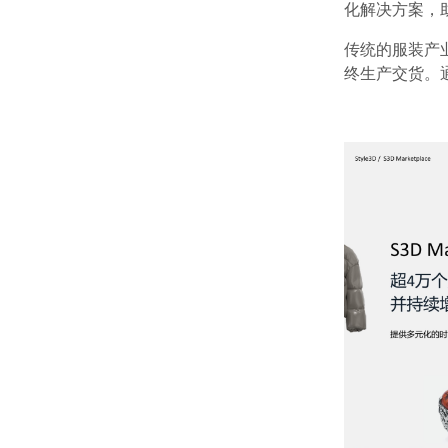
化解决方案，
传统的服装产
终生产交货。通