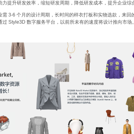
助力提升研发效率，缩短研发周期，降低研发成本，提升企业综
业需 3-6 个月的设计周期，长时间的样衣打板和实物选款，来回
过 Style3D 数字服务平台，以前所未有的速度将设计推向市场