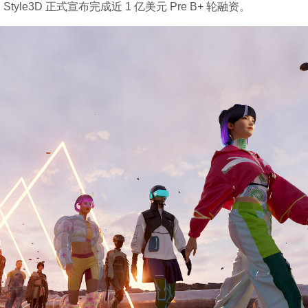
， Style3D 正式宣布完成近 1 亿美元 Pre B+ 轮融资。