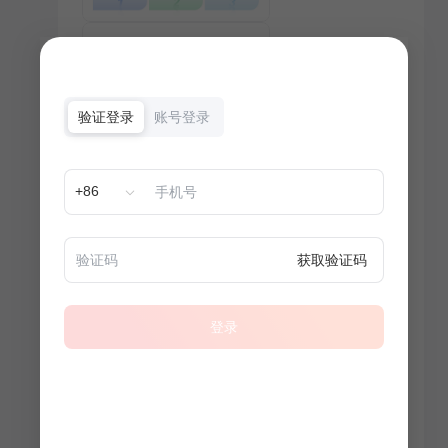
验证登录
账号登录
+86
获取验证码
登录