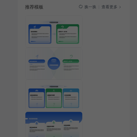
推荐模板
查看更多
换一换