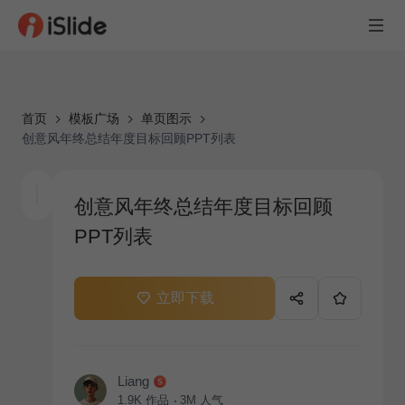
首页
模板广场
单页图示
创意风年终总结年度目标回顾PPT列表
创意风年终总结年度目标回顾
PPT列表
立即下载
Liang
1.9K
作品
3M
人气