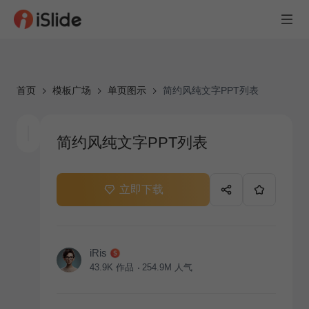
首页
模板广场
单页图示
简约风纯文字PPT列表
简约风纯文字PPT列表
立即下载
iRis
43.9K
作品
254.9M
人气