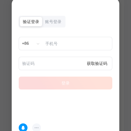
验证登录
账号登录
+86
获取验证码
登录
热门专题
查看更多