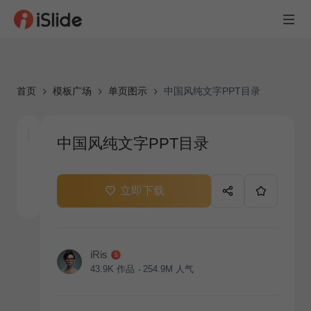
首页
模板广场
单页图示
中国风纯文字PPT目录
中国风纯文字PPT目录
立即下载
iRis
43.9K
作品
254.9M
人气