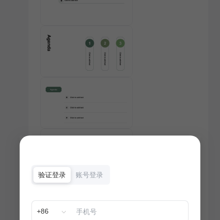
验证登录
账号登录
+86