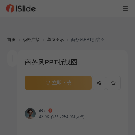
首页
模板广场
单页图示
商务风PPT折线图
商务风PPT折线图
立即下载
iRis
43.9K
作品
254.9M
人气