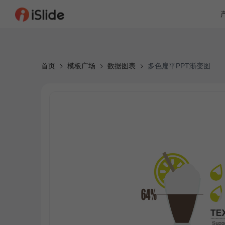
首页
模板广场
数据图表
多色扁平PPT渐变图