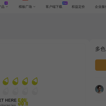
产品
模板广场
客户端下载
权益定价
企业服
多色