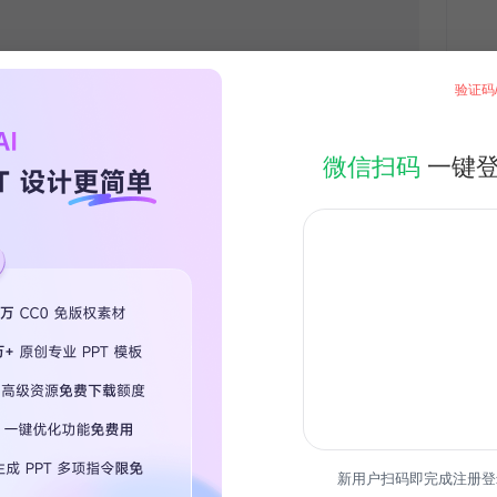
验证码
微信扫码
一键
新用户扫码即完成注册登