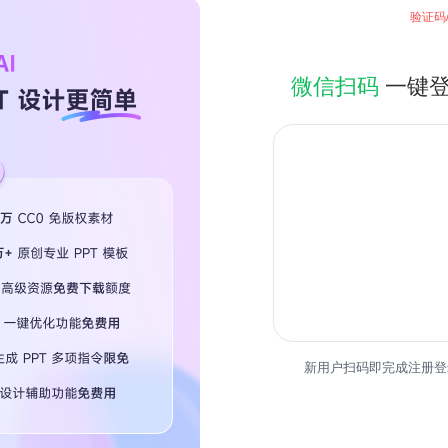
验证码
微信扫码
一键
热门专
新用户扫码即完成注册登