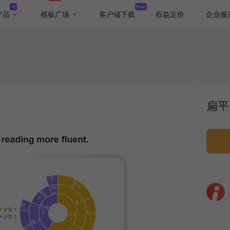
产品
模板广场
客户端下载
权益定价
企业服
扁平