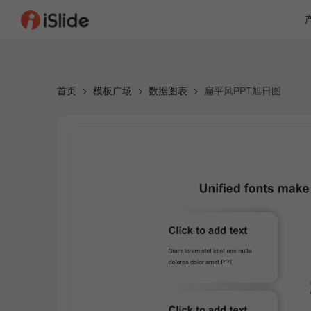
首页
模板广场
数据图表
扁平风PPT旭日图