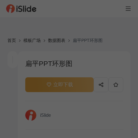
首页
模板广场
数据图表
扁平PPT环形图
扁平PPT环形图
立即下载
iSlide