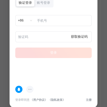
验证登录
账号登录
+86
获取验证码
登录
热门专题
查看更多
登录即同意
《用户协议》
《隐私政策》
注册
100
套